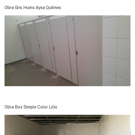
Obra Gris Humo Aysa Quilmes
Obra Box Simple Color Litio