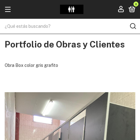
0
Portfolio de Obras y Clientes
Obra Box color gris grafito